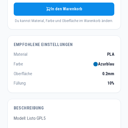
In den Warenkorb
Du kannst Material, Farbe und Oberfläche im Warenkorb ändern.
EMPFOHLENE EINSTELLUNGEN
Material
PLA
Farbe
Azurblau
Oberfläche
0.2mm
Füllung
10%
BESCHREIBUNG
Modell: Listo GPL5