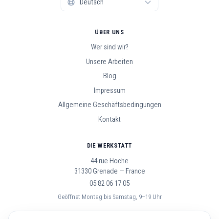
ÜBER UNS
Wer sind wir?
Unsere Arbeiten
Blog
Impressum
Allgemeine Geschäftsbedingungen
Kontakt
DIE WERKSTATT
44 rue Hoche
31330 Grenade — France
05 82 06 17 05
Geöffnet Montag bis Samstag, 9–19 Uhr