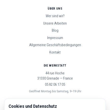
ÜBER UNS
Wer sind wir?
Unsere Arbeiten
Blog
Impressum
Allgemeine Geschäftsbedingungen
Kontakt
DIE WERKSTATT
44 rue Hoche
31330 Grenade — France
05 82 06 17 05
Geöffnet Montag bis Samstag, 9–19 Uhr
FOLGE UNS
Cookies und Datenschutz