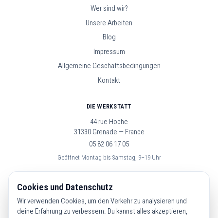
Wer sind wir?
Unsere Arbeiten
Blog
Impressum
Allgemeine Geschäftsbedingungen
Kontakt
DIE WERKSTATT
44 rue Hoche
31330 Grenade — France
05 82 06 17 05
Geöffnet Montag bis Samstag, 9–19 Uhr
FOLGE UNS
Cookies und Datenschutz
Wir verwenden Cookies, um den Verkehr zu analysieren und
deine Erfahrung zu verbessern. Du kannst alles akzeptieren,