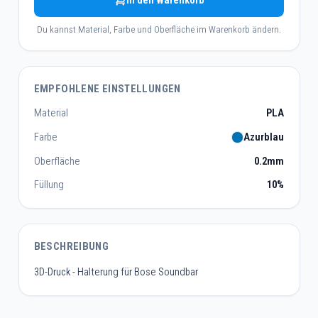
In den Warenkorb
Du kannst Material, Farbe und Oberfläche im Warenkorb ändern.
EMPFOHLENE EINSTELLUNGEN
Material
PLA
Farbe
Azurblau
Oberfläche
0.2mm
Füllung
10%
BESCHREIBUNG
3D-Druck - Halterung für Bose Soundbar