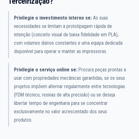
Terceirização?
Privilegie o investimento interno se:
As suas
necessidades se limitam a prototipagem rápida de
intenção (conceito visual de baixa fidelidade em PLA),
com volumes diários constantes e uma equipa dedicada
disponível para operar e manter as impressoras.
Privilegie o serviço online se:
Procura peças prontas a
usar com propriedades mecânicas garantidas, se os seus
projetos impõem alternar regularmente entre tecnologias
(FDM técnico, resinas de alta precisão) ou se deseja
libertar tempo de engenharia para se concentrar
exclusivamente no valor acrescentado dos seus
produtos.