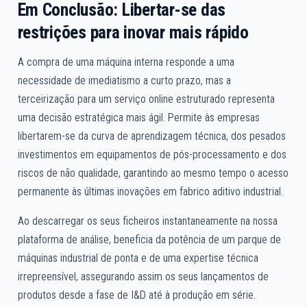
Em Conclusão: Libertar-se das
restrições para inovar mais rápido
A compra de uma máquina interna responde a uma
necessidade de imediatismo a curto prazo, mas a
terceirização para um serviço online estruturado representa
uma decisão estratégica mais ágil. Permite às empresas
libertarem-se da curva de aprendizagem técnica, dos pesados
investimentos em equipamentos de pós-processamento e dos
riscos de não qualidade, garantindo ao mesmo tempo o acesso
permanente às últimas inovações em fabrico aditivo industrial.
Ao descarregar os seus ficheiros instantaneamente na nossa
plataforma de análise, beneficia da potência de um parque de
máquinas industrial de ponta e de uma expertise técnica
irrepreensível, assegurando assim os seus lançamentos de
produtos desde a fase de I&D até à produção em série.