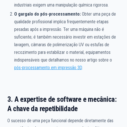
industriais exigem uma manipulação química rigorosa.
O gargalo do pós-processamento:
Obter uma peça de
qualidade profissional implica frequentemente etapas
pesadas após a impressão. Ter uma máquina não é
suficiente; é também necessário investir em estações de
lavagem, câmaras de polimerização UV ou estufas de
recozimento para estabilizar o material, equipamentos
indispensáveis que detalhamos no nosso artigo sobre o
pós-processamento em impressão 3D
.
3. A expertise de software e mecânica:
A chave da repetibilidade
O sucesso de uma peça funcional depende diretamente das