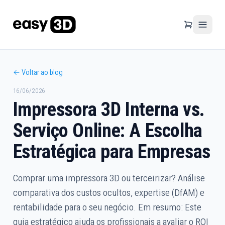
← Voltar ao blog
16/06/2026
Impressora 3D Interna vs.
Serviço Online: A Escolha
Estratégica para Empresas
Comprar uma impressora 3D ou terceirizar? Análise
comparativa dos custos ocultos, expertise (DfAM) e
rentabilidade para o seu negócio. Em resumo: Este
guia estratégico ajuda os profissionais a avaliar o ROI