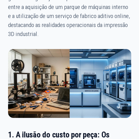
entre a aquisição de um parque de máquinas interno
e a utilização de um serviço de fabrico aditivo online,
destacando as realidades operacionais da impressão
3D industrial.
1. A ilusão do custo por peça: Os