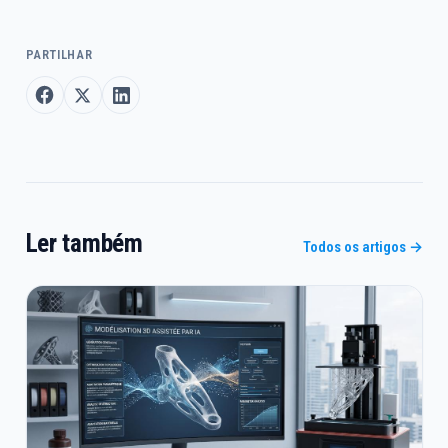
PARTILHAR
Ler também
Todos os artigos →