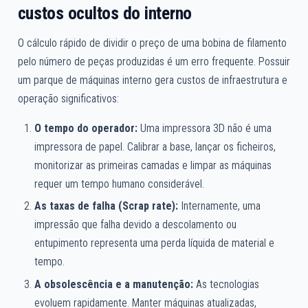
custos ocultos do interno
O cálculo rápido de dividir o preço de uma bobina de filamento
pelo número de peças produzidas é um erro frequente. Possuir
um parque de máquinas interno gera custos de infraestrutura e
operação significativos:
O tempo do operador:
Uma impressora 3D não é uma
impressora de papel. Calibrar a base, lançar os ficheiros,
monitorizar as primeiras camadas e limpar as máquinas
requer um tempo humano considerável.
As taxas de falha (Scrap rate):
Internamente, uma
impressão que falha devido a descolamento ou
entupimento representa uma perda líquida de material e
tempo.
A obsolescência e a manutenção:
As tecnologias
evoluem rapidamente. Manter máquinas atualizadas,