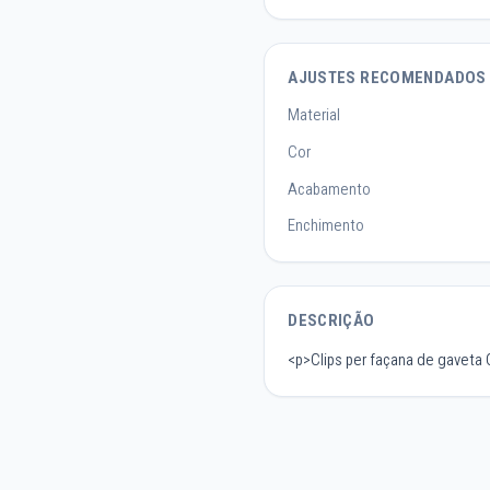
AJUSTES RECOMENDADOS
Material
Cor
Acabamento
Enchimento
DESCRIÇÃO
<p>Clips per façana de gaveta