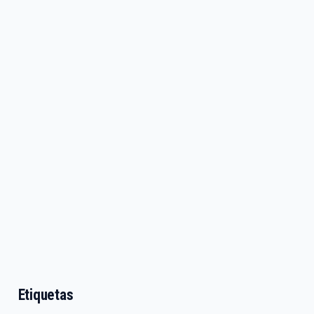
Etiquetas