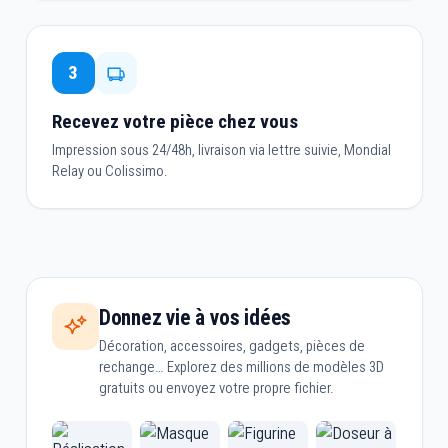
3
Recevez votre pièce chez vous
Impression sous 24/48h, livraison via lettre suivie, Mondial
Relay ou Colissimo.
Donnez vie à vos idées
Décoration, accessoires, gadgets, pièces de
rechange… Explorez des millions de modèles 3D
gratuits ou envoyez votre propre fichier.