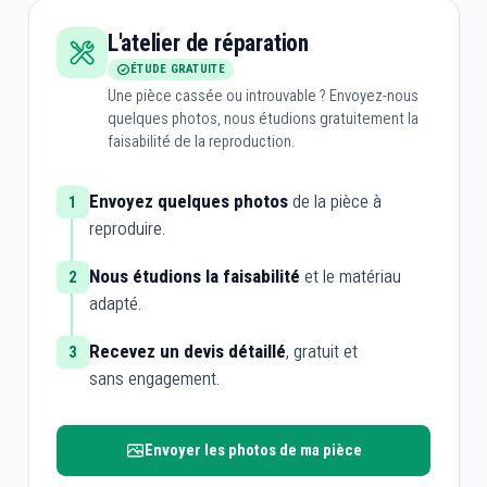
L'atelier de réparation
ÉTUDE GRATUITE
Une pièce cassée ou introuvable ? Envoyez-nous
quelques photos, nous étudions gratuitement la
faisabilité de la reproduction.
Envoyez quelques photos
de la pièce à
1
reproduire.
Nous étudions la faisabilité
et le matériau
2
adapté.
Recevez un devis détaillé
, gratuit et
3
sans engagement.
Envoyer les photos de ma pièce