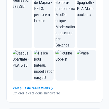
Voir plus de réalisations
Explorer le catalogue Thingiverse