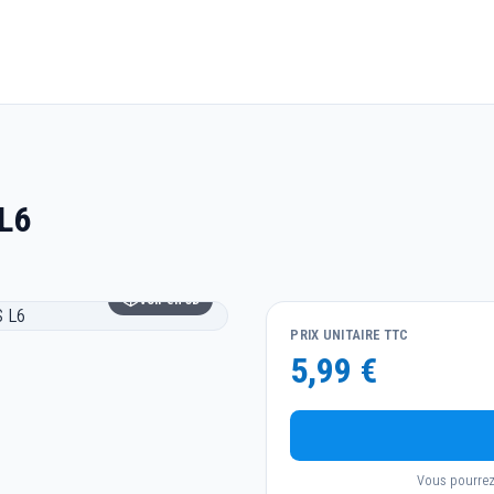
 L6
Voir en 3D
PRIX UNITAIRE TTC
5,99 €
Vous pourrez 