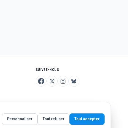
SUIVEZ-NOUS
Personnaliser
Tout refuser
Tout accepter