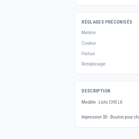
RÉGLAGES PRÉCONISÉS
Matière
Couleur
Finition
Remplissage
DESCRIPTION
Modèle : Listo CHS L6
Impression 3D - Bouton pour ch