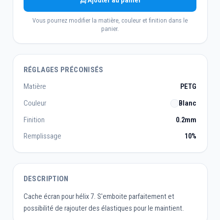
Ajouter au panier
Vous pourrez modifier la matière, couleur et finition dans le
panier.
RÉGLAGES PRÉCONISÉS
Matière
PETG
Couleur
Blanc
Finition
0.2mm
Remplissage
10%
DESCRIPTION
Cache écran pour hélix 7. S'emboite parfaitement et
possibilité de rajouter des élastiques pour le maintient.