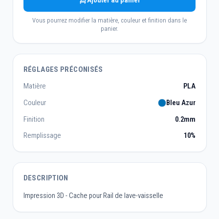
Ajouter au panier
Vous pourrez modifier la matière, couleur et finition dans le
panier.
RÉGLAGES PRÉCONISÉS
Matière
PLA
Couleur
Bleu Azur
Finition
0.2mm
Remplissage
10%
DESCRIPTION
Impression 3D - Cache pour Rail de lave-vaisselle