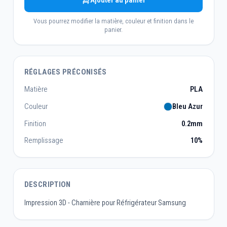
Ajouter au panier
Vous pourrez modifier la matière, couleur et finition dans le
panier.
RÉGLAGES PRÉCONISÉS
Matière
PLA
Couleur
Bleu Azur
Finition
0.2mm
Remplissage
10%
DESCRIPTION
Impression 3D - Charnière pour Réfrigérateur Samsung