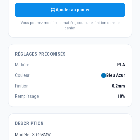
Ajouter au panier
Vous pourrez modifier la matière, couleur et finition dans le
panier.
RÉGLAGES PRÉCONISÉS
Matière
PLA
Couleur
Bleu Azur
Finition
0.2mm
Remplissage
10%
DESCRIPTION
Modèle : SR468MW