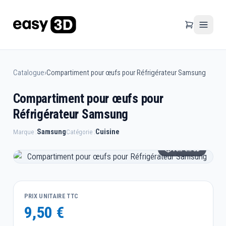
Catalogue
›
Compartiment pour œufs pour Réfrigérateur Samsung
Compartiment pour œufs pour
Réfrigérateur Samsung
Samsung
Cuisine
Marque :
Catégorie :
Voir en 3D
PRIX UNITAIRE TTC
9,50 €