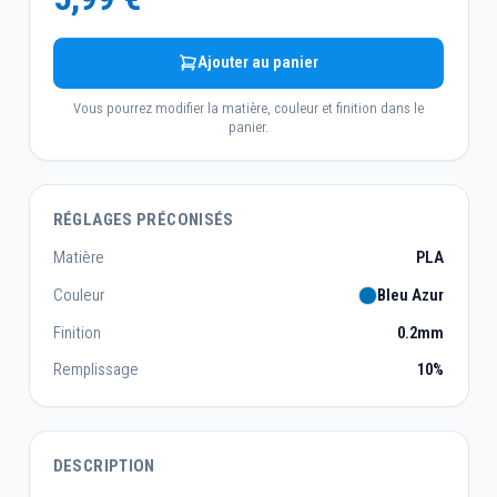
Ajouter au panier
Vous pourrez modifier la matière, couleur et finition dans le
panier.
RÉGLAGES PRÉCONISÉS
Matière
PLA
Couleur
Bleu Azur
Finition
0.2mm
Remplissage
10%
DESCRIPTION