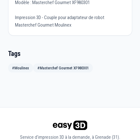
Modèle : Masterchef Gourmet XF980301
Impression 3D - Couple pour adaptateur de robot
Masterchef Gourmet Moulinex
Tags
#Moulinex
#Masterchef Gourmet XF980301
Service d'impression 3D à la demande, à Grenade (31).