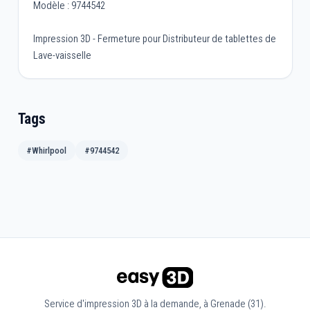
Modèle : 9744542
Impression 3D - Fermeture pour Distributeur de tablettes de
Lave-vaisselle
Tags
#Whirlpool
#9744542
Service d'impression 3D à la demande, à Grenade (31).