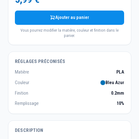
Ajouter au panier
Vous pourrez modifier la matière, couleur et finition dans le
panier.
RÉGLAGES PRÉCONISÉS
Matière
PLA
Couleur
Bleu Azur
Finition
0.2mm
Remplissage
10%
DESCRIPTION