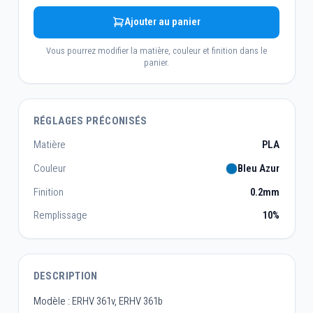
Ajouter au panier
Vous pourrez modifier la matière, couleur et finition dans le
panier.
RÉGLAGES PRÉCONISÉS
Matière
PLA
Couleur
Bleu Azur
Finition
0.2mm
Remplissage
10%
DESCRIPTION
Modèle : ERHV 361v, ERHV 361b