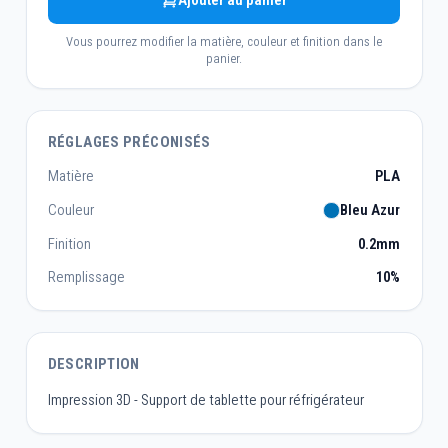
Ajouter au panier
Vous pourrez modifier la matière, couleur et finition dans le
panier.
RÉGLAGES PRÉCONISÉS
Matière
PLA
Couleur
Bleu Azur
Finition
0.2mm
Remplissage
10%
DESCRIPTION
Impression 3D - Support de tablette pour réfrigérateur