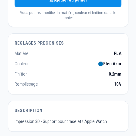
Ajouter au panier
Vous pourrez modifier la matière, couleur et finition dans le
panier.
RÉGLAGES PRÉCONISÉS
Matière
PLA
Couleur
Bleu Azur
Finition
0.2mm
Remplissage
10%
DESCRIPTION
Impression 3D - Support pour bracelets Apple Watch