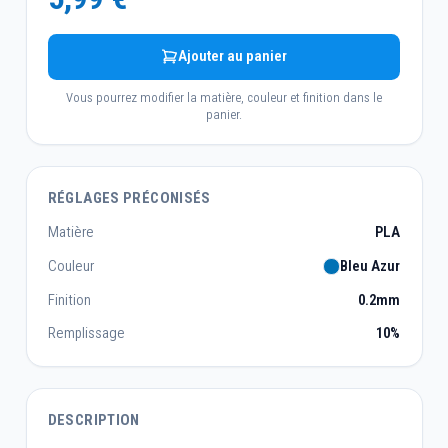
Ajouter au panier
Vous pourrez modifier la matière, couleur et finition dans le
panier.
RÉGLAGES PRÉCONISÉS
Matière
PLA
Couleur
Bleu Azur
Finition
0.2mm
Remplissage
10%
DESCRIPTION