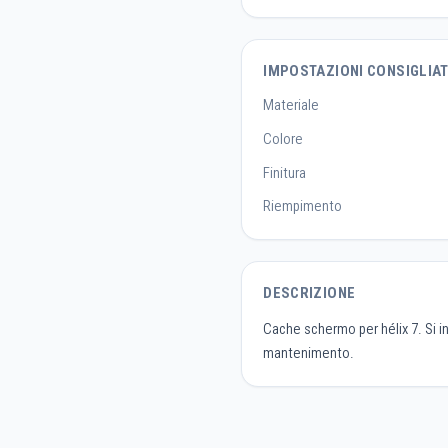
IMPOSTAZIONI CONSIGLIA
Materiale
Colore
Finitura
Riempimento
DESCRIZIONE
Cache schermo per hélix 7. Si in
mantenimento.