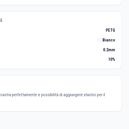
TE
PETG
Bianco
0.2mm
10%
castra perfettamente e possibilità di aggiungere elastici per il