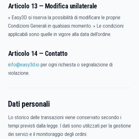
Articolo 13 — Modifica unilaterale
« Easy3D si riserva la possibilità di modificare le proprie
Condizioni Generali in qualsiasi momento. » Le condizioni
applicabili sono quelle in vigore alla data dell'ordine.
Articolo 14 — Contatto
info@easy3d.io
per ogni richiesta o segnalazione di
violazione.
Dati personali
Lo storico delle transazioni viene conservato secondo i
tempi previsti dalla legge. I dati sono utilizzati per la gestione
dei servizi e il monitoraggio degli ordini.