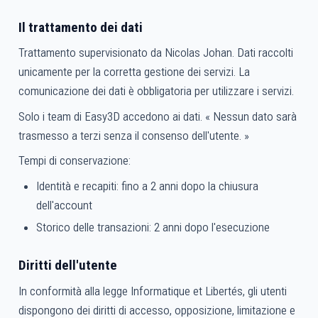
Il trattamento dei dati
Trattamento supervisionato da Nicolas Johan. Dati raccolti
unicamente per la corretta gestione dei servizi. La
comunicazione dei dati è obbligatoria per utilizzare i servizi.
Solo i team di Easy3D accedono ai dati. « Nessun dato sarà
trasmesso a terzi senza il consenso dell'utente. »
Tempi di conservazione:
Identità e recapiti: fino a 2 anni dopo la chiusura
dell'account
Storico delle transazioni: 2 anni dopo l'esecuzione
Diritti dell'utente
In conformità alla legge Informatique et Libertés, gli utenti
dispongono dei diritti di accesso, opposizione, limitazione e