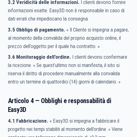
3.2 Veridicità delle informazioni.
I clienti devono fornire
informazioni esatte. Easy3D non è responsabile in caso di
dati errati che impediscano la consegna.
3.5 Obbligo di pagamento.
« Il Cliente si impegna a pagare,
al momento della convalida del proprio acquisto online, il
prezzo dell'oggetto per il quale ha contratto. »
3.6 Monitoraggio dell'ordine.
I clienti devono confermare
la ricezione. « Se quest'ultimo non si manifesta, il sito si
riserva il diritto di procedere manualmente alla convalida
entro un termine di quattordici (14) giorni di calendario. »
Articolo 4 — Obblighi e responsabilità di
Easy3D
4.1 Fabbricazione.
« Easy3D si impegna a fabbricare il
progetto nei tempi stabiliti al momento dell'ordine. » Viene