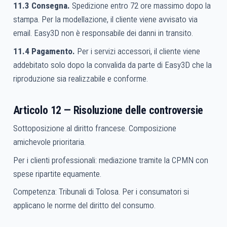
11.3 Consegna.
Spedizione entro 72 ore massimo dopo la
stampa. Per la modellazione, il cliente viene avvisato via
email. Easy3D non è responsabile dei danni in transito.
11.4 Pagamento.
Per i servizi accessori, il cliente viene
addebitato solo dopo la convalida da parte di Easy3D che la
riproduzione sia realizzabile e conforme.
Articolo 12 — Risoluzione delle controversie
Sottoposizione al diritto francese. Composizione
amichevole prioritaria.
Per i clienti professionali: mediazione tramite la CPMN con
spese ripartite equamente.
Competenza: Tribunali di Tolosa. Per i consumatori si
applicano le norme del diritto del consumo.