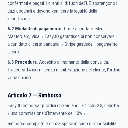
confermati e pagati. I clienti al di fuori dell'UE sostengono i
dazi doganali e devono verificare la legalità delle
importazioni.
6.2 Modalità di pagamento.
Carte accettate: Bleue,
MasterCard, Visa. « Easy3D garantisce di non conservare
alcun dato di carta bancaria. » Stripe gestisce il pagamento
sicuro.
6.3 Procedura.
Addebito al momento della convalida.
Trascorsi 14 giorni senza manifestazione del cliente, l'ordine
viene chiuso.
Articolo 7 — Rimborso
Easy3D rimborsa gli ordini che violano l'articolo 2.3, dedotta
« una commissione d'intervento del 10% ».
Rimborso completo e senza spese in caso di impossibilità