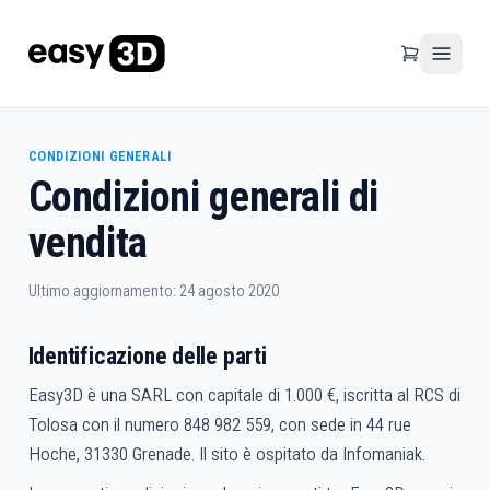
CONDIZIONI GENERALI
Condizioni generali di
vendita
Ultimo aggiornamento: 24 agosto 2020
Identificazione delle parti
Easy3D è una SARL con capitale di 1.000 €, iscritta al RCS di
Tolosa con il numero 848 982 559, con sede in 44 rue
Hoche, 31330 Grenade. Il sito è ospitato da Infomaniak.