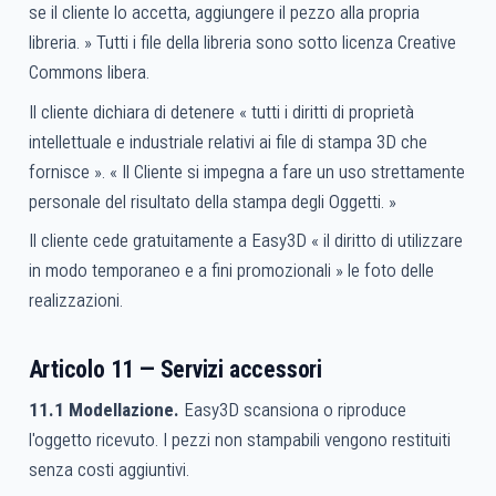
se il cliente lo accetta, aggiungere il pezzo alla propria
libreria. » Tutti i file della libreria sono sotto licenza Creative
Commons libera.
Il cliente dichiara di detenere « tutti i diritti di proprietà
intellettuale e industriale relativi ai file di stampa 3D che
fornisce ». « Il Cliente si impegna a fare un uso strettamente
personale del risultato della stampa degli Oggetti. »
Il cliente cede gratuitamente a Easy3D « il diritto di utilizzare
in modo temporaneo e a fini promozionali » le foto delle
realizzazioni.
Articolo 11 — Servizi accessori
11.1 Modellazione.
Easy3D scansiona o riproduce
l'oggetto ricevuto. I pezzi non stampabili vengono restituiti
senza costi aggiuntivi.