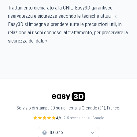
Trattamento dichiarato alla CNIL. Easy3D garantisce
riservatezza e sicurezza secondo le tecniche attuali. «
Easy3D si impegna a prendere tutte le precauzioni utili, in
relazione ai rischi connessi al trattamento, per preservare la
sicurezza dei dati. »
Servizio di stampa 3D su richiesta, a Grenade (31), France.
4,9
· 215 recensioni su Google