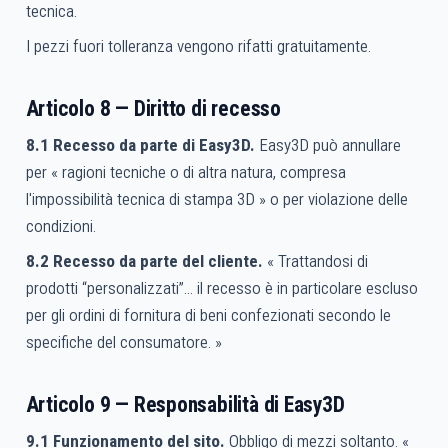
tecnica.
I pezzi fuori tolleranza vengono rifatti gratuitamente.
Articolo 8 — Diritto di recesso
8.1 Recesso da parte di Easy3D.
Easy3D può annullare
per « ragioni tecniche o di altra natura, compresa
l'impossibilità tecnica di stampa 3D » o per violazione delle
condizioni.
8.2 Recesso da parte del cliente.
« Trattandosi di
prodotti “personalizzati”… il recesso è in particolare escluso
per gli ordini di fornitura di beni confezionati secondo le
specifiche del consumatore. »
Articolo 9 — Responsabilità di Easy3D
9.1 Funzionamento del sito.
Obbligo di mezzi soltanto. «