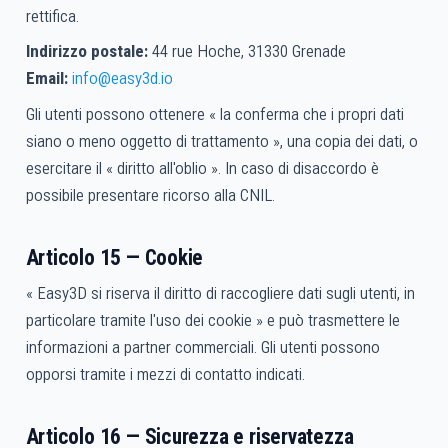
rettifica.
Indirizzo postale:
44 rue Hoche, 31330 Grenade
Email:
info@easy3d.io
Gli utenti possono ottenere « la conferma che i propri dati
siano o meno oggetto di trattamento », una copia dei dati, o
esercitare il « diritto all'oblio ». In caso di disaccordo è
possibile presentare ricorso alla CNIL.
Articolo 15 — Cookie
« Easy3D si riserva il diritto di raccogliere dati sugli utenti, in
particolare tramite l'uso dei cookie » e può trasmettere le
informazioni a partner commerciali. Gli utenti possono
opporsi tramite i mezzi di contatto indicati.
Articolo 16 — Sicurezza e riservatezza