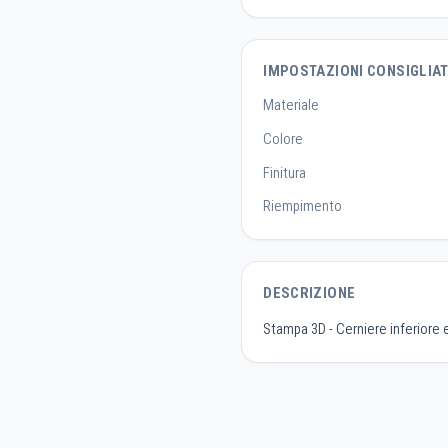
IMPOSTAZIONI CONSIGLIA
Materiale
Colore
Finitura
Riempimento
DESCRIZIONE
Stampa 3D - Cerniere inferiore e