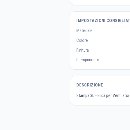
IMPOSTAZIONI CONSIGLIA
Materiale
Colore
Finitura
Riempimento
DESCRIZIONE
Stampa 3D - Elica per Ventilato