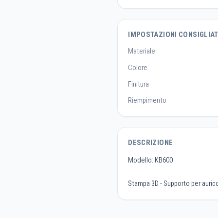
IMPOSTAZIONI CONSIGLIA
Materiale
Colore
Finitura
Riempimento
DESCRIZIONE
Modello: KB600
Stampa 3D - Supporto per aurico