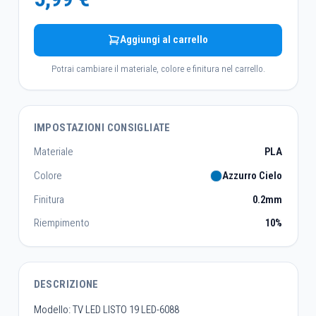
Aggiungi al carrello
Potrai cambiare il materiale, colore e finitura nel carrello.
IMPOSTAZIONI CONSIGLIATE
Materiale
PLA
Colore
Azzurro Cielo
Finitura
0.2mm
Riempimento
10%
DESCRIZIONE
Modello: TV LED LISTO 19 LED-6088