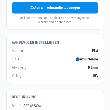
Aan winkelmandje toevoegen
Je kunt het materiaal, de kleur en de afwerking in het
winkelmandje aanpassen.
AANBEVOLEN INSTELLINGEN
Materiaal
PLA
Kleur
Azuurblauw
Afwerking
0.2mm
Vulling
10%
BESCHRIJVING
Model : ASF 66830W