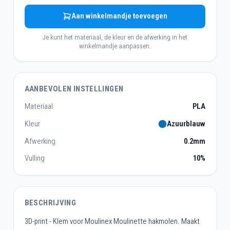
Aan winkelmandje toevoegen
Je kunt het materiaal, de kleur en de afwerking in het
winkelmandje aanpassen.
AANBEVOLEN INSTELLINGEN
Materiaal
PLA
Kleur
Azuurblauw
Afwerking
0.2mm
Vulling
10%
BESCHRIJVING
3D-print - Klem voor Moulinex Moulinette hakmolen. Maakt