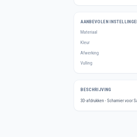
AANBEVOLEN INSTELLINGE
Materiaal
Kleur
Afwerking
Vulling
BESCHRIJVING
3D-afdrukken - Scharnier voor