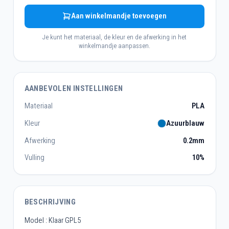
Aan winkelmandje toevoegen
Je kunt het materiaal, de kleur en de afwerking in het
winkelmandje aanpassen.
AANBEVOLEN INSTELLINGEN
Materiaal
PLA
Kleur
Azuurblauw
Afwerking
0.2mm
Vulling
10%
BESCHRIJVING
Model : Klaar GPL5