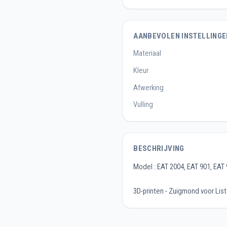
AANBEVOLEN INSTELLINGE
Materiaal
Kleur
Afwerking
Vulling
BESCHRIJVING
Model : EAT 2004, EAT 901, EAT 
3D-printen - Zuigmond voor Lis