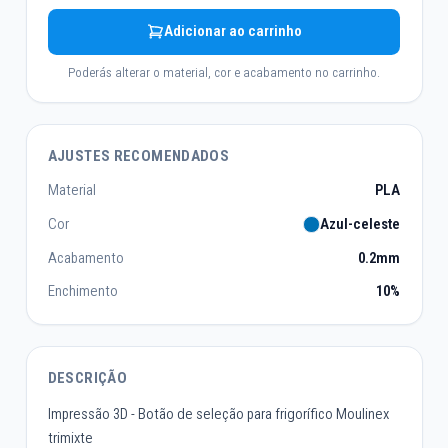
Adicionar ao carrinho
Poderás alterar o material, cor e acabamento no carrinho.
AJUSTES RECOMENDADOS
Material
PLA
Cor
Azul-celeste
Acabamento
0.2mm
Enchimento
10%
DESCRIÇÃO
Impressão 3D - Botão de seleção para frigorífico Moulinex
trimixte