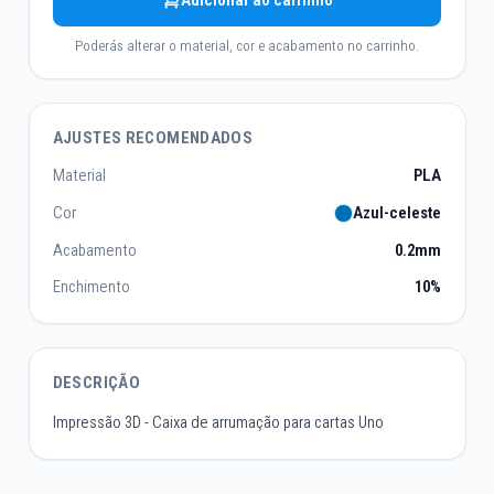
Adicionar ao carrinho
Poderás alterar o material, cor e acabamento no carrinho.
AJUSTES RECOMENDADOS
Material
PLA
Cor
Azul-celeste
Acabamento
0.2mm
Enchimento
10%
DESCRIÇÃO
Impressão 3D - Caixa de arrumação para cartas Uno