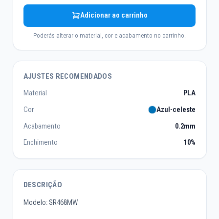
Adicionar ao carrinho
Poderás alterar o material, cor e acabamento no carrinho.
AJUSTES RECOMENDADOS
Material
PLA
Cor
Azul-celeste
Acabamento
0.2mm
Enchimento
10%
DESCRIÇÃO
Modelo: SR468MW