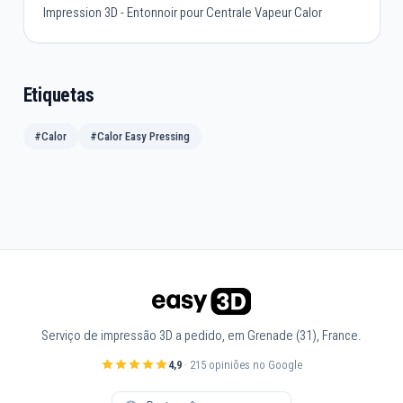
Impression 3D - Entonnoir pour Centrale Vapeur Calor
Etiquetas
#Calor
#Calor Easy Pressing
Serviço de impressão 3D a pedido, em Grenade (31), France.
4,9
· 215 opiniões no Google