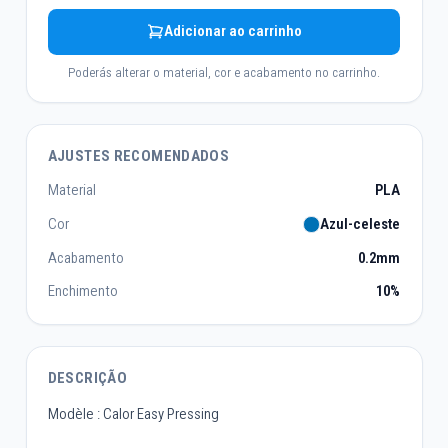
Adicionar ao carrinho
Poderás alterar o material, cor e acabamento no carrinho.
AJUSTES RECOMENDADOS
Material
PLA
Cor
Azul-celeste
Acabamento
0.2mm
Enchimento
10%
DESCRIÇÃO
Modèle : Calor Easy Pressing