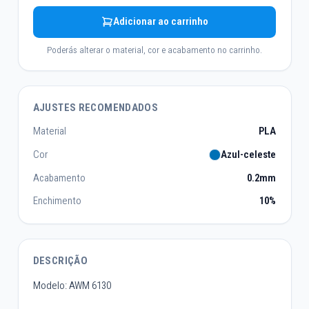
Adicionar ao carrinho
Poderás alterar o material, cor e acabamento no carrinho.
AJUSTES RECOMENDADOS
Material
PLA
Cor
Azul-celeste
Acabamento
0.2mm
Enchimento
10%
DESCRIÇÃO
Modelo: AWM 6130