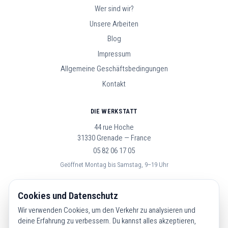
Wer sind wir?
Unsere Arbeiten
Blog
Impressum
Allgemeine Geschäftsbedingungen
Kontakt
DIE WERKSTATT
44 rue Hoche
31330 Grenade — France
05 82 06 17 05
Geöffnet Montag bis Samstag, 9–19 Uhr
FOLGE UNS
Cookies und Datenschutz
Wir verwenden Cookies, um den Verkehr zu analysieren und
deine Erfahrung zu verbessern. Du kannst alles akzeptieren,