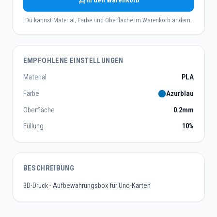
In den Warenkorb
Du kannst Material, Farbe und Oberfläche im Warenkorb ändern.
EMPFOHLENE EINSTELLUNGEN
Material
PLA
Farbe
Azurblau
Oberfläche
0.2mm
Füllung
10%
BESCHREIBUNG
3D-Druck - Aufbewahrungsbox für Uno-Karten