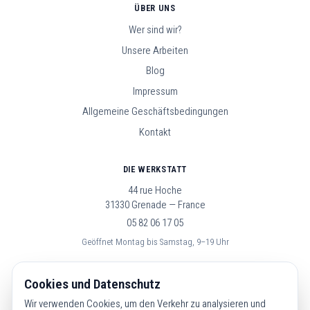
ÜBER UNS
Wer sind wir?
Unsere Arbeiten
Blog
Impressum
Allgemeine Geschäftsbedingungen
Kontakt
DIE WERKSTATT
44 rue Hoche
31330 Grenade — France
05 82 06 17 05
Geöffnet Montag bis Samstag, 9–19 Uhr
FOLGE UNS
Cookies und Datenschutz
Wir verwenden Cookies, um den Verkehr zu analysieren und