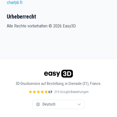
charlyb.fr
.
Urheberrecht
Alle Rechte vorbehalten © 2026 Easy3D.
3D-Druckservice auf Bestellung, in Grenade (31), France.
4,9
· 215 Google-Bewertungen