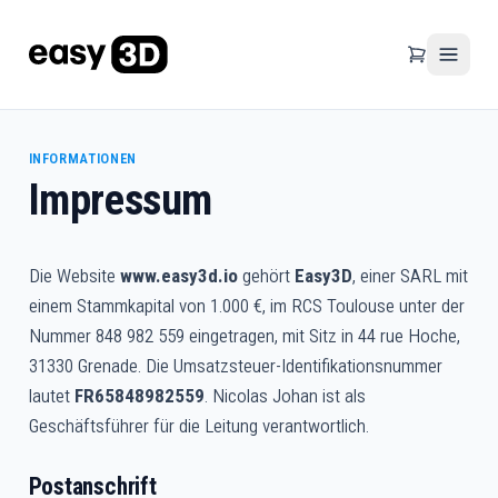
INFORMATIONEN
Impressum
Die Website
www.easy3d.io
gehört
Easy3D
, einer SARL mit
einem Stammkapital von 1.000 €, im RCS Toulouse unter der
Nummer 848 982 559 eingetragen, mit Sitz in 44 rue Hoche,
31330 Grenade. Die Umsatzsteuer-Identifikationsnummer
lautet
FR65848982559
. Nicolas Johan ist als
Geschäftsführer für die Leitung verantwortlich.
Postanschrift