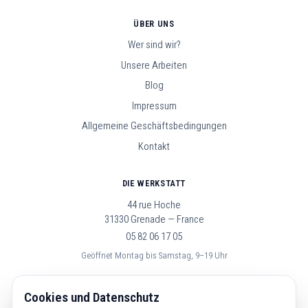
ÜBER UNS
Wer sind wir?
Unsere Arbeiten
Blog
Impressum
Allgemeine Geschäftsbedingungen
Kontakt
DIE WERKSTATT
44 rue Hoche
31330 Grenade — France
05 82 06 17 05
Geöffnet Montag bis Samstag, 9–19 Uhr
FOLGE UNS
Cookies und Datenschutz