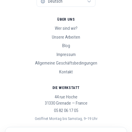
ÜBER UNS
Wer sind wir?
Unsere Arbeiten
Blog
Impressum
Allgemeine Geschäftsbedingungen
Kontakt
DIE WERKSTATT
44 rue Hoche
31330 Grenade — France
05 82 06 17 05
Geöffnet Montag bis Samstag, 9–19 Uhr