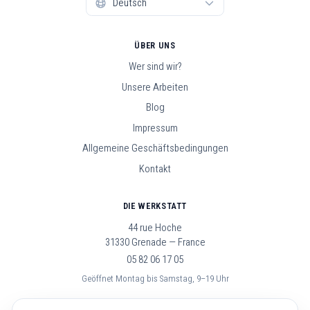
ÜBER UNS
Wer sind wir?
Unsere Arbeiten
Blog
Impressum
Allgemeine Geschäftsbedingungen
Kontakt
DIE WERKSTATT
44 rue Hoche
31330 Grenade — France
05 82 06 17 05
Geöffnet Montag bis Samstag, 9–19 Uhr