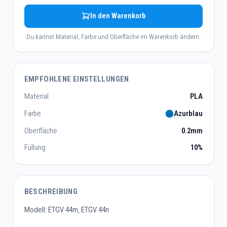
In den Warenkorb
Du kannst Material, Farbe und Oberfläche im Warenkorb ändern.
EMPFOHLENE EINSTELLUNGEN
Material
PLA
Farbe
Azurblau
Oberfläche
0.2mm
Füllung
10%
BESCHREIBUNG
Modell: ETGV 44m, ETGV 44n