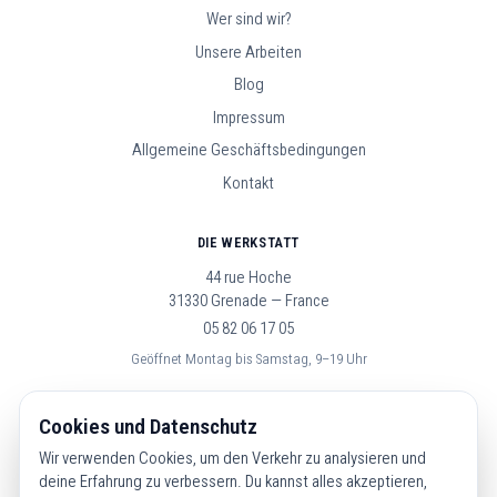
Wer sind wir?
Unsere Arbeiten
Blog
Impressum
Allgemeine Geschäftsbedingungen
Kontakt
DIE WERKSTATT
44 rue Hoche
31330 Grenade — France
05 82 06 17 05
Geöffnet Montag bis Samstag, 9–19 Uhr
FOLGE UNS
Cookies und Datenschutz
Wir verwenden Cookies, um den Verkehr zu analysieren und
deine Erfahrung zu verbessern. Du kannst alles akzeptieren,