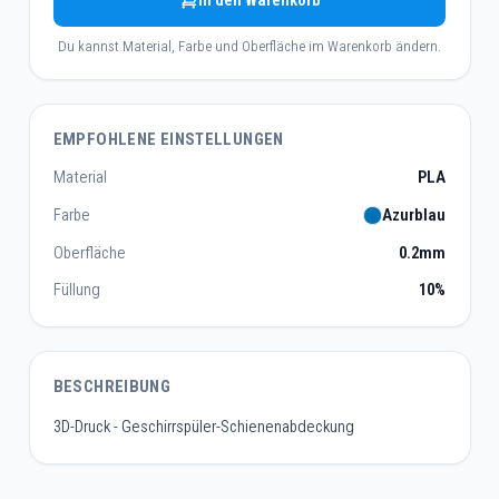
In den Warenkorb
Du kannst Material, Farbe und Oberfläche im Warenkorb ändern.
EMPFOHLENE EINSTELLUNGEN
Material
PLA
Farbe
Azurblau
Oberfläche
0.2mm
Füllung
10%
BESCHREIBUNG
3D-Druck - Geschirrspüler-Schienenabdeckung