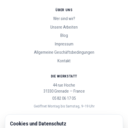
ÜBER UNS
Wer sind wir?
Unsere Arbeiten
Blog
Impressum
Allgemeine Geschäftsbedingungen
Kontakt
DIE WERKSTATT
44 rue Hoche
31330 Grenade — France
05 82 06 17 05
Geöffnet Montag bis Samstag, 9–19 Uhr
FOLGE UNS
Cookies und Datenschutz