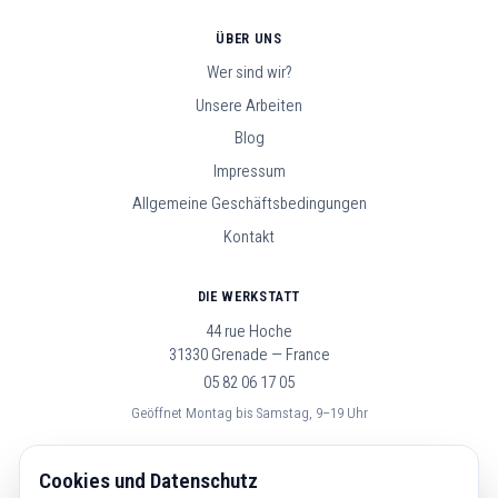
ÜBER UNS
Wer sind wir?
Unsere Arbeiten
Blog
Impressum
Allgemeine Geschäftsbedingungen
Kontakt
DIE WERKSTATT
44 rue Hoche
31330 Grenade — France
05 82 06 17 05
Geöffnet Montag bis Samstag, 9–19 Uhr
FOLGE UNS
Cookies und Datenschutz