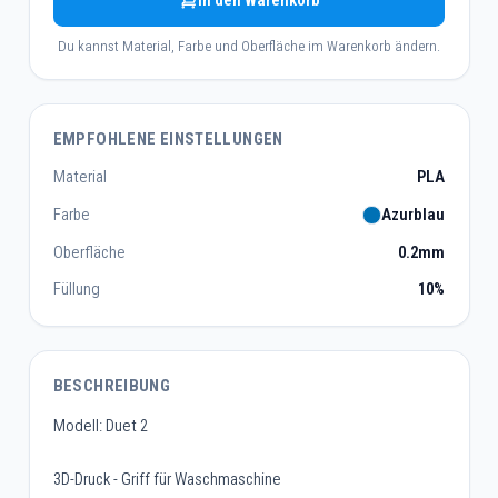
In den Warenkorb
Du kannst Material, Farbe und Oberfläche im Warenkorb ändern.
EMPFOHLENE EINSTELLUNGEN
Material
PLA
Farbe
Azurblau
Oberfläche
0.2mm
Füllung
10%
BESCHREIBUNG
Modell: Duet 2
3D-Druck - Griff für Waschmaschine