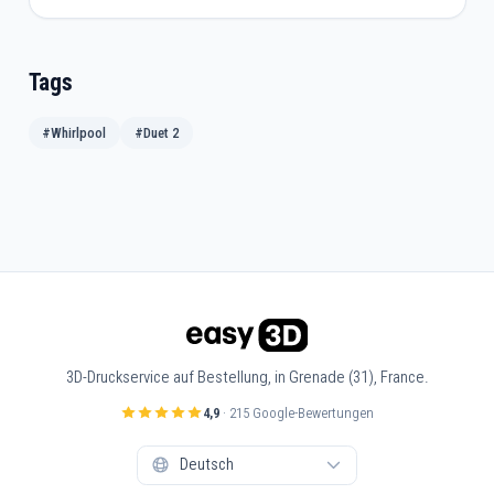
Tags
#Whirlpool
#Duet 2
3D-Druckservice auf Bestellung, in Grenade (31), France.
4,9
· 215 Google-Bewertungen