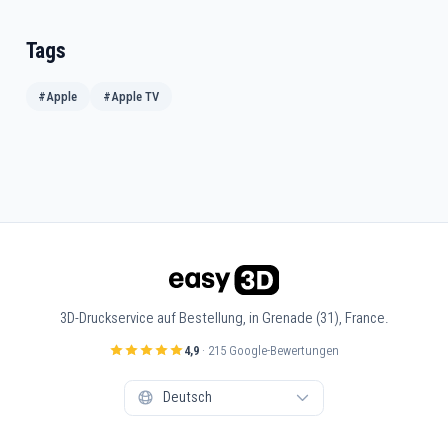
Tags
#Apple
#Apple TV
3D-Druckservice auf Bestellung, in Grenade (31), France.
4,9
· 215 Google-Bewertungen