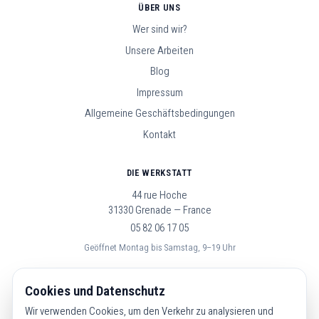
ÜBER UNS
Wer sind wir?
Unsere Arbeiten
Blog
Impressum
Allgemeine Geschäftsbedingungen
Kontakt
DIE WERKSTATT
44 rue Hoche
31330 Grenade — France
05 82 06 17 05
Geöffnet Montag bis Samstag, 9–19 Uhr
FOLGE UNS
Cookies und Datenschutz
Wir verwenden Cookies, um den Verkehr zu analysieren und