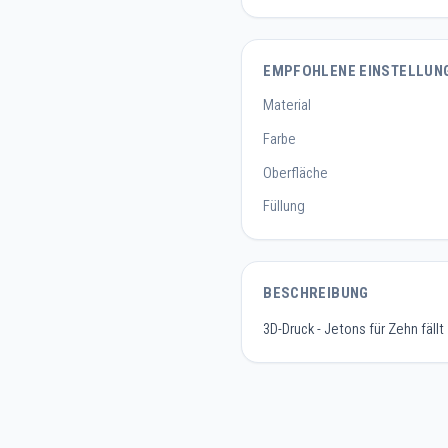
EMPFOHLENE EINSTELLUN
Material
Farbe
Oberfläche
Füllung
BESCHREIBUNG
3D-Druck - Jetons für Zehn fällt