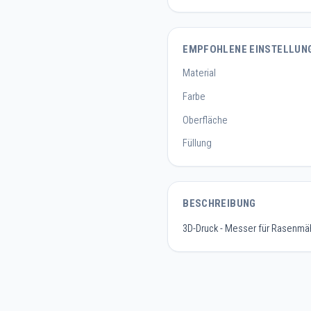
EMPFOHLENE EINSTELLUN
Material
Farbe
Oberfläche
Füllung
BESCHREIBUNG
3D-Druck - Messer für Rasenmä