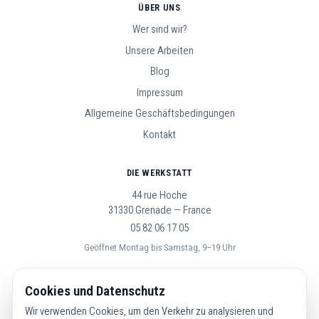
ÜBER UNS
Wer sind wir?
Unsere Arbeiten
Blog
Impressum
Allgemeine Geschäftsbedingungen
Kontakt
DIE WERKSTATT
44 rue Hoche
31330 Grenade — France
05 82 06 17 05
Geöffnet Montag bis Samstag, 9–19 Uhr
FOLGE UNS
Cookies und Datenschutz
Wir verwenden Cookies, um den Verkehr zu analysieren und