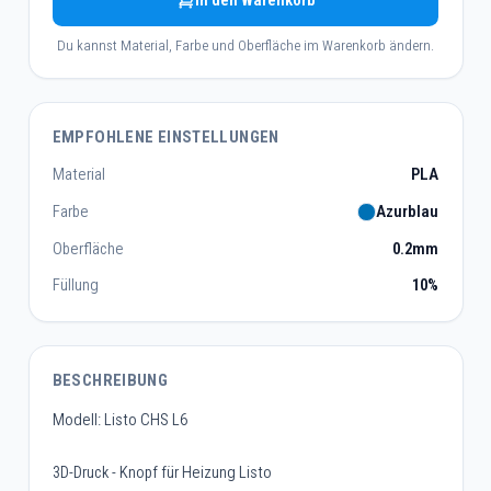
In den Warenkorb
Du kannst Material, Farbe und Oberfläche im Warenkorb ändern.
EMPFOHLENE EINSTELLUNGEN
Material
PLA
Farbe
Azurblau
Oberfläche
0.2mm
Füllung
10%
BESCHREIBUNG
Modell: Listo CHS L6
3D-Druck - Knopf für Heizung Listo