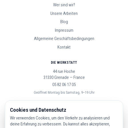
Wer sind wir?
Unsere Arbeiten
Blog
Impressum
Allgemeine Geschäftsbedingungen
Kontakt
DIE WERKSTATT
44 rue Hoche
31330 Grenade — France
05 82 06 17 05
Geöffnet Montag bis Samstag, 9–19 Uhr
FOLGE UNS
Cookies und Datenschutz
Wir verwenden Cookies, um den Verkehr zu analysieren und
deine Erfahrung zu verbessern. Du kannst alles akzeptieren,