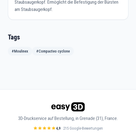
Staubsaugerkopf. Ermöglicht die Befestigung der Bürsten
am Staubsaugerkopf.
Tags
#Moulinex
#Compacteo cyclone
3D-Druckservice auf Bestellung, in Grenade (31), France.
4,9
· 215 Google-Bewertungen