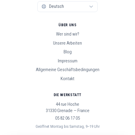
ÜBER UNS
Wer sind wir?
Unsere Arbeiten
Blog
Impressum
Allgemeine Geschäftsbedingungen
Kontakt
DIE WERKSTATT
44 rue Hoche
31330 Grenade — France
05 82 06 17 05
Geöffnet Montag bis Samstag, 9–19 Uhr