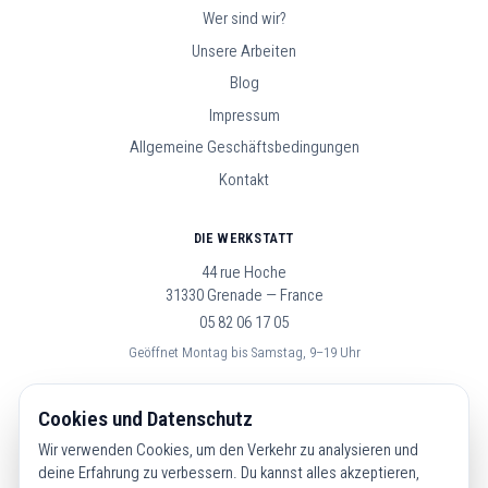
Wer sind wir?
Unsere Arbeiten
Blog
Impressum
Allgemeine Geschäftsbedingungen
Kontakt
DIE WERKSTATT
44 rue Hoche
31330 Grenade — France
05 82 06 17 05
Geöffnet Montag bis Samstag, 9–19 Uhr
FOLGE UNS
Cookies und Datenschutz
Wir verwenden Cookies, um den Verkehr zu analysieren und
deine Erfahrung zu verbessern. Du kannst alles akzeptieren,