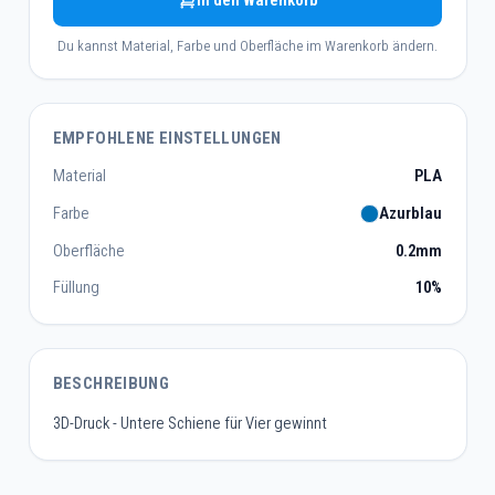
In den Warenkorb
Du kannst Material, Farbe und Oberfläche im Warenkorb ändern.
EMPFOHLENE EINSTELLUNGEN
Material
PLA
Farbe
Azurblau
Oberfläche
0.2mm
Füllung
10%
BESCHREIBUNG
3D-Druck - Untere Schiene für Vier gewinnt