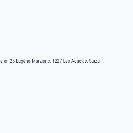
de en 25 Eugène-Marziano, 1227 Les Acacias, Suiza.